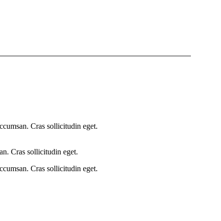
ccumsan. Cras sollicitudin eget.
n. Cras sollicitudin eget.
ccumsan. Cras sollicitudin eget.