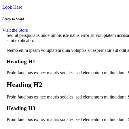
Look Here
Ready to Shop?
Visit the Store
Sed ut perspiciatis unde omnis iste natus error sit voluptatem accus
sunt explicabo.
Nemo enim ipsam voluptatem quia voluptas sit aspernatur aut odit a
Heading H1
Proin faucibus ex nec mauris sodales, sed elementum mi tincidunt. 
Heading H2
Proin faucibus ex nec mauris sodales, sed elementum mi tincidunt. 
Heading H3
Proin faucibus ex nec mauris sodales, sed elementum mi tincidunt. 