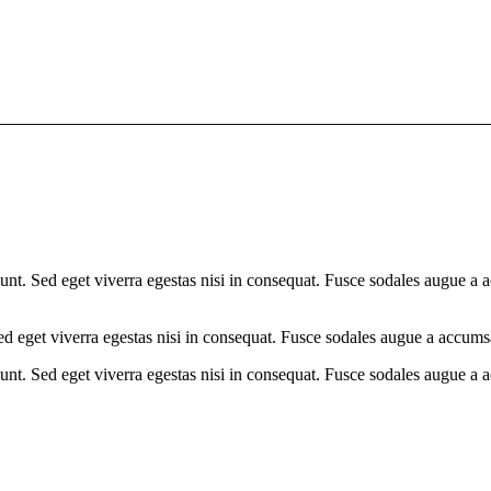
nt. Sed eget viverra egestas nisi in consequat. Fusce sodales augue a a
d eget viverra egestas nisi in consequat. Fusce sodales augue a accumsa
nt. Sed eget viverra egestas nisi in consequat. Fusce sodales augue a a