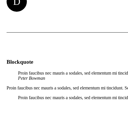
D
Blockquote
Proin faucibus nec mauris a sodales, sed elementum mi tincidu
Peter Bowman
Proin faucibus nec mauris a sodales, sed elementum mi tincidunt. Se
Proin faucibus nec mauris a sodales, sed elementum mi tincidu