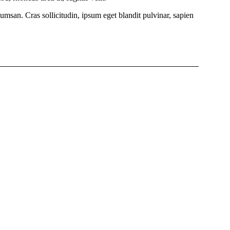
umsan. Cras sollicitudin, ipsum eget blandit pulvinar, sapien