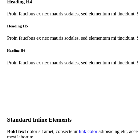
Heading H4
Proin faucibus ex nec mauris sodales, sed elementum mi tincidunt. 
Heading H5
Proin faucibus ex nec mauris sodales, sed elementum mi tincidunt. 
Heading H6
Proin faucibus ex nec mauris sodales, sed elementum mi tincidunt. 
Standard Inline Elements
Bold text
dolor sit amet, consectetur
link color
adipisicing elit, ac
mest laborum.